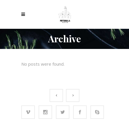
Archive
No posts were found.